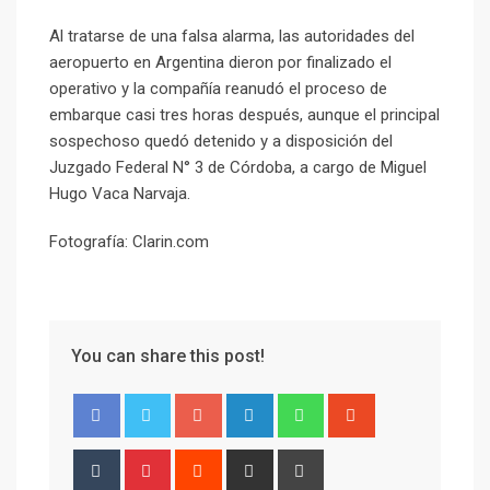
Al tratarse de una falsa alarma, las autoridades del
aeropuerto en Argentina dieron por finalizado el
operativo y la compañía reanudó el proceso de
embarque casi tres horas después, aunque el principal
sospechoso quedó detenido y a disposición del
Juzgado Federal N° 3 de Córdoba, a cargo de Miguel
Hugo Vaca Narvaja.
Fotografía: Clarin.com
You can share this post!