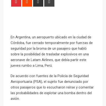
En Argentina, un aeropuerto ubicado en la ciudad de
Córdoba, fue cerrado temporalmente por fuerzas de
seguridad por la broma de un pasajero que habló
sobre la posibilidad de trasladar explosivos en una
aeronave de Latam Airlines, que debía partir este
jueves rumbo a Lima, Perú.
De acuerdo con fuentes de la Policía de Seguridad
Aeroportuaria (PSA), el sujeto fue denunciado por
otros pasajeros que lo escucharon reírse y comentar
las probabilidades de explotar una bomba dentro del
avión.