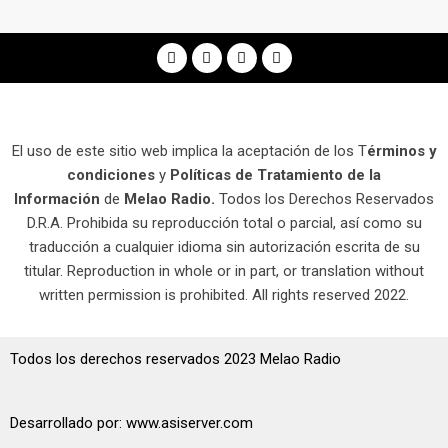
El uso de este sitio web implica la aceptación de los T
érminos y
condiciones
y
Políticas de Tratamiento de la
Información
de
Melao Radio.
Todos los Derechos Reservados
D.R.A. Prohibida su reproducción total o parcial, así como su
traducción a cualquier idioma sin autorización escrita de su
titular. Reproduction in whole or in part, or translation without
written permission is prohibited. All rights reserved 2022.
Todos los derechos reservados 2023 Melao Radio
Desarrollado por: www.asiserver.com