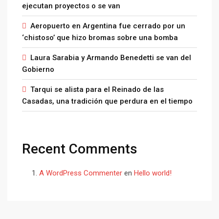
ejecutan proyectos o se van
Aeropuerto en Argentina fue cerrado por un
‘chistoso’ que hizo bromas sobre una bomba
Laura Sarabia y Armando Benedetti se van del
Gobierno
Tarqui se alista para el Reinado de las
Casadas, una tradición que perdura en el tiempo
Recent Comments
A WordPress Commenter
en
Hello world!