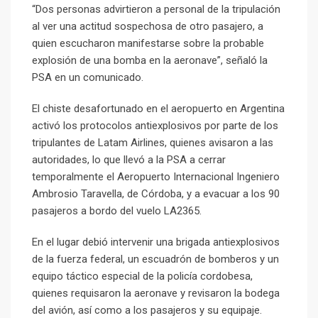
“Dos personas advirtieron a personal de la tripulación
al ver una actitud sospechosa de otro pasajero, a
quien escucharon manifestarse sobre la probable
explosión de una bomba en la aeronave”, señaló la
PSA en un comunicado.
El chiste desafortunado en el aeropuerto en Argentina
activó los protocolos antiexplosivos por parte de los
tripulantes de Latam Airlines, quienes avisaron a las
autoridades, lo que llevó a la PSA a cerrar
temporalmente el Aeropuerto Internacional Ingeniero
Ambrosio Taravella, de Córdoba, y a evacuar a los 90
pasajeros a bordo del vuelo LA2365.
En el lugar debió intervenir una brigada antiexplosivos
de la fuerza federal, un escuadrón de bomberos y un
equipo táctico especial de la policía cordobesa,
quienes requisaron la aeronave y revisaron la bodega
del avión, así como a los pasajeros y su equipaje.