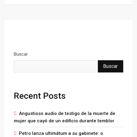
Buscar
Buscar
Recent Posts
Angustioso audio de testigo de la muerte de
mujer que cayó de un edificio durante temblor
Petro lanza ultimátum a su gabinete: o