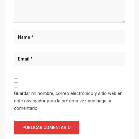
Guardar mi nombre, correo electrónico y sitio web en
este navegador para la próxima vez que haga un
comentario.