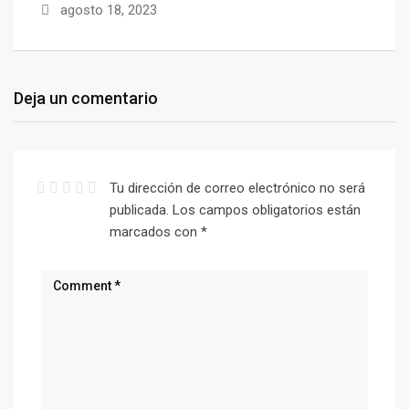
agosto 18, 2023
Deja un comentario
Tu dirección de correo electrónico no será
publicada.
Los campos obligatorios están
marcados con
*