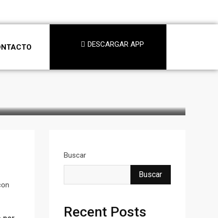
DESCARGAR APP
ONTACTO
Buscar
Buscar
con
Recent Posts