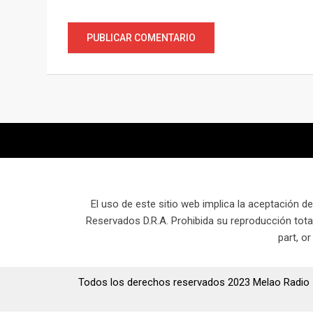
El uso de este sitio web implica la aceptación de
Reservados D.R.A. Prohibida su reproducción total 
part, or
Todos los derechos reservados 2023 Melao Radio