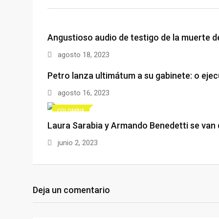
Angustioso audio de testigo de la muerte 
agosto 18, 2023
Petro lanza ultimátum a su gabinete: o eje
agosto 16, 2023
COLOMBIA
Laura Sarabia y Armando Benedetti se van 
junio 2, 2023
Deja un comentario