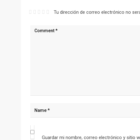
Tu dirección de correo electrónico no ser
Guardar mi nombre, correo electrónico y sitio 