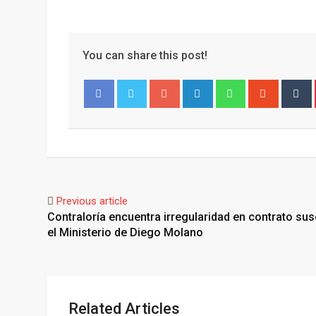
You can share this post!
Facebook
Twitter
Previous article
Contraloría encuentra irregularidad en contrato sus
el Ministerio de Diego Molano
Related Articles