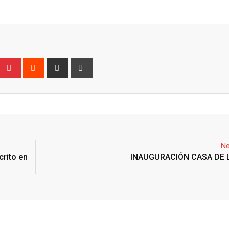
Ne
crito en
INAUGURACIÓN CASA DE 